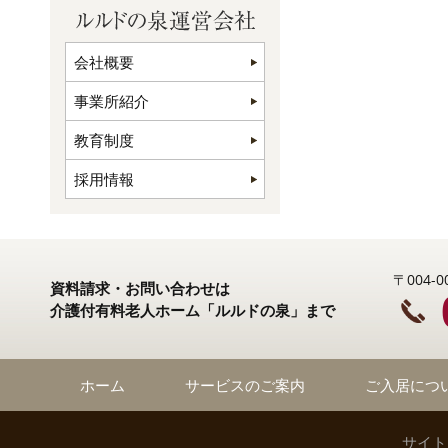
会社概要
事業所紹介
教育制度
採用情報
〒004
資料請求・お問い合わせは
介護付有料老人ホーム「ルルドの泉」まで
ホーム
サービスのご案内
ご入居につ
サイト