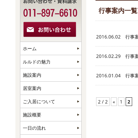
行事案内一覧
2016.06.02 行事
ホーム
2016.02.29 行事
ルルドの魅力
施設案内
2016.01.04 行事
居室案内
ご入居について
2 / 2
«
1
2
施設概要
一日の流れ