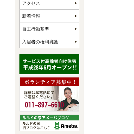
アクセス
新着情報
自主行動基準
入居者の権利擁護