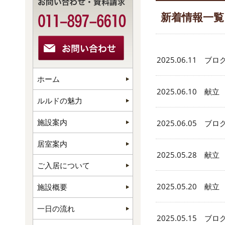
新着情報一覧
2025.06.11 ブロ
ホーム
2025.06.10 献立
ルルドの魅力
施設案内
2025.06.05 ブロ
居室案内
2025.05.28 献立
ご入居について
2025.05.20 献立
施設概要
一日の流れ
2025.05.15 ブロ