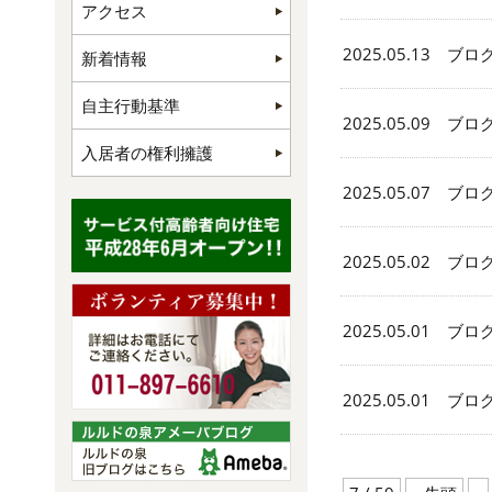
アクセス
2025.05.13 ブロ
新着情報
自主行動基準
2025.05.09 ブロ
入居者の権利擁護
2025.05.07 ブロ
2025.05.02 ブロ
2025.05.01 ブロ
2025.05.01 ブロ