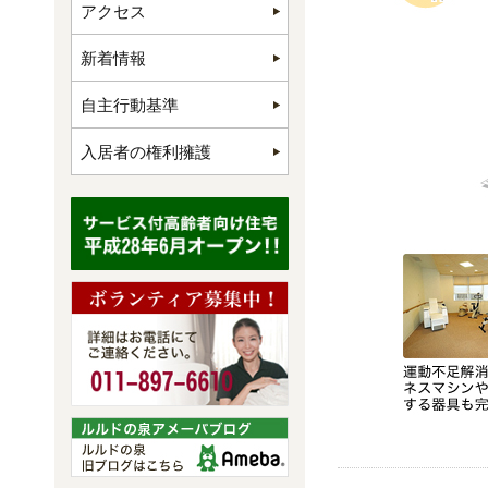
アクセス
新着情報
自主行動基準
入居者の権利擁護