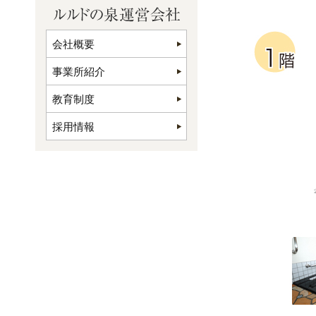
会社概要
事業所紹介
教育制度
採用情報