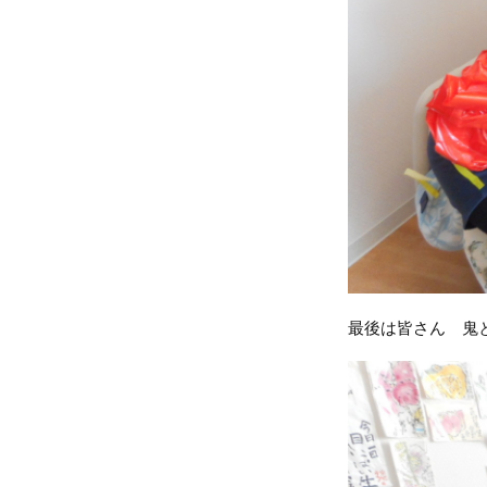
最後は皆さん 鬼