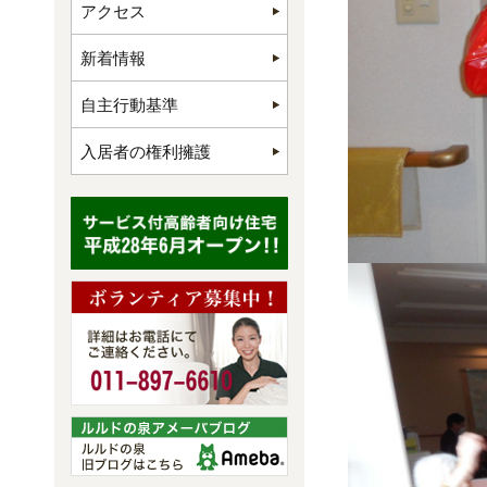
アクセス
新着情報
自主行動基準
入居者の権利擁護