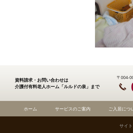
〒004
資料請求・お問い合わせは
介護付有料老人ホーム「ルルドの泉」まで
ホーム
サービスのご案内
ご入居につ
サイト