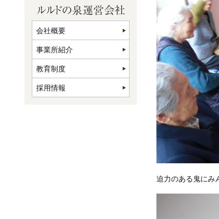
会社概要
事業所紹介
教育制度
採用情報
迫力のある鬼にみ