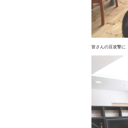
皆さんの豆攻撃に 