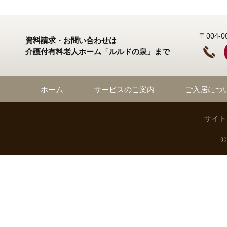
〒004
資料請求・お問い合わせは
介護付有料老人ホーム「ルルドの泉」まで
ホーム
サービスのご案内
ご入居につ
サイト
©