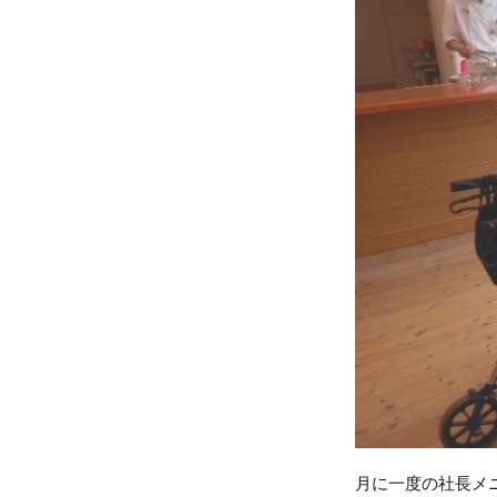
月に一度の社長メニ