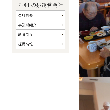
会社概要
事業所紹介
教育制度
採用情報