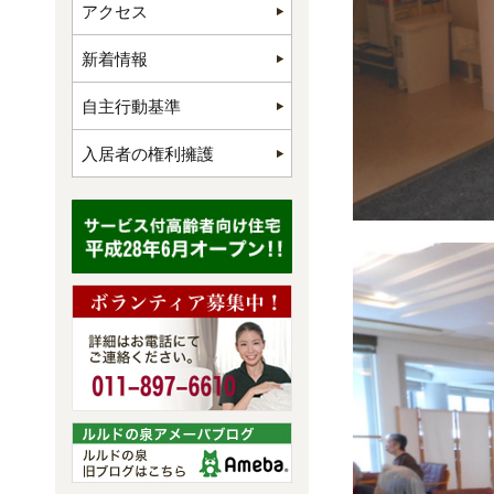
アクセス
新着情報
自主行動基準
入居者の権利擁護