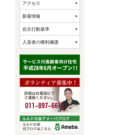
アクセス
新着情報
自主行動基準
入居者の権利擁護