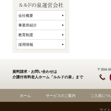
会社概要
事業所紹介
教育制度
採用情報
〒004
資料請求・お問い合わせは
介護付有料老人ホーム「ルルドの泉」まで
ホーム
サービスのご案内
ご入居につ
サイト