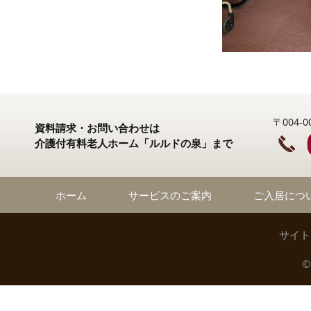
〒004
資料請求・お問い合わせは
介護付有料老人ホーム「ルルドの泉」まで
ホーム
サービスのご案内
ご入居につ
サイト
©