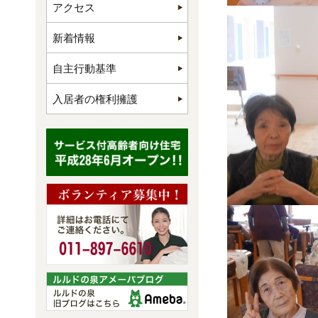
アクセス
新着情報
自主行動基準
入居者の権利擁護