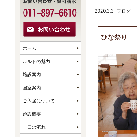
2020.3.3
ブログ
ひな祭り
ホーム
ルルドの魅力
施設案内
居室案内
ご入居について
施設概要
一日の流れ