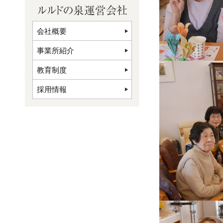
会社概要
事業所紹介
教育制度
採用情報