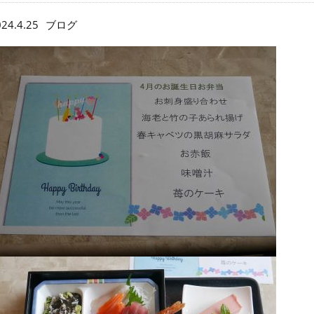
24.4.25
ブログ