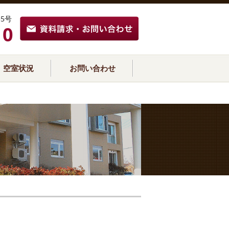
5号
10
空室状況
お問い合わせ