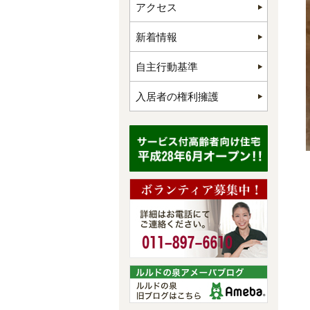
アクセス
新着情報
自主行動基準
入居者の権利擁護