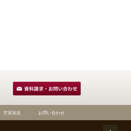
空室状況
お問い合わせ