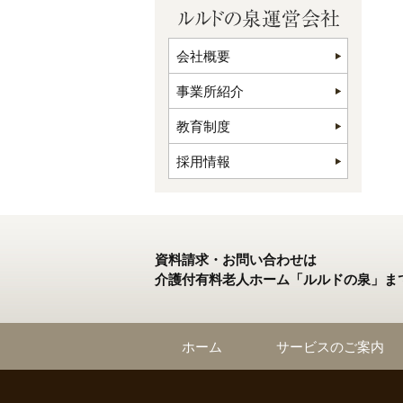
会社概要
事業所紹介
教育制度
採用情報
資料請求・お問い合わせは
介護付有料老人ホーム「ルルドの泉」ま
ホーム
サービスのご案内