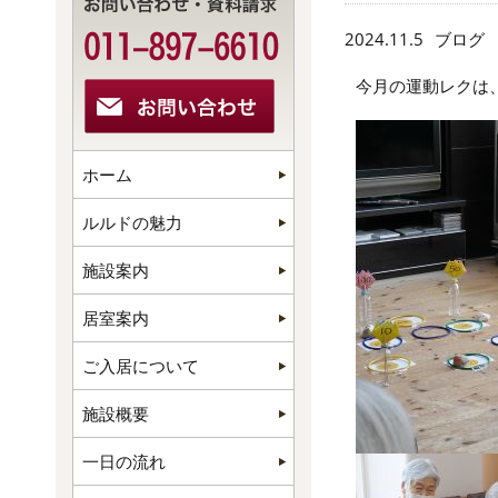
2024.11.5
ブログ
今月の運動レクは
ホーム
ルルドの魅力
施設案内
居室案内
ご入居について
施設概要
一日の流れ