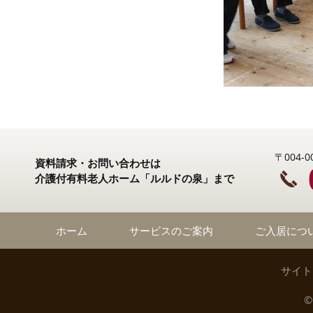
〒004
資料請求・お問い合わせは
介護付有料老人ホーム「ルルドの泉」まで
ホーム
サービスのご案内
ご入居につ
サイト
©