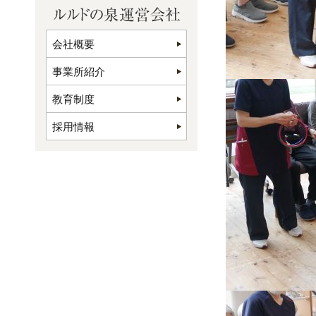
会社概要
事業所紹介
教育制度
採用情報