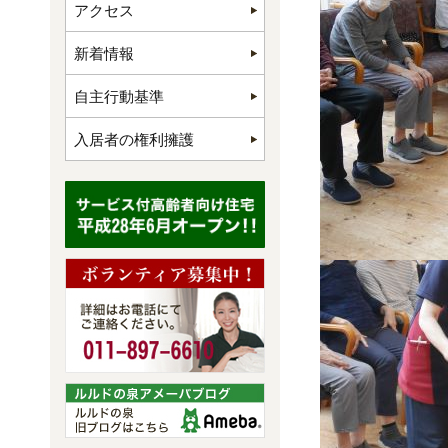
アクセス
新着情報
自主行動基準
入居者の権利擁護