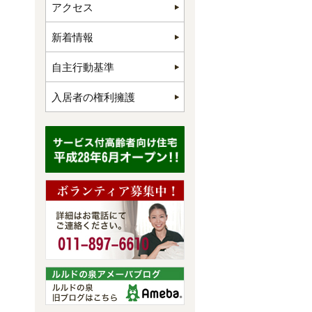
アクセス
新着情報
自主行動基準
入居者の権利擁護