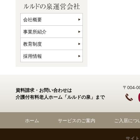
会社概要
事業所紹介
教育制度
採用情報
〒004
資料請求・お問い合わせは
介護付有料老人ホーム「ルルドの泉」まで
ホーム
サービスのご案内
ご入居につ
サイト