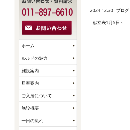
2024.12.30
ブログ
献立表1月5日～
ホーム
ルルドの魅力
施設案内
居室案内
ご入居について
施設概要
一日の流れ