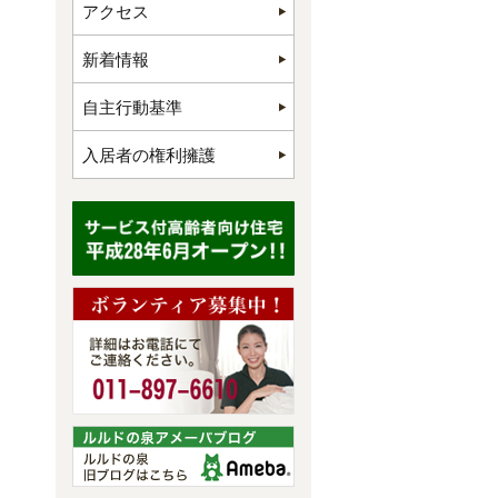
アクセス
新着情報
自主行動基準
入居者の権利擁護