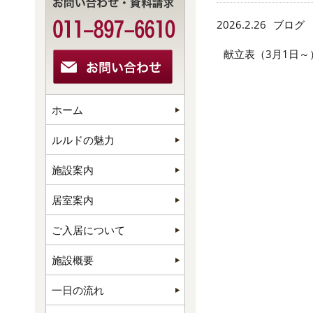
2026.2.26
ブログ
献立表（3月1日～
ホーム
ルルドの魅力
施設案内
居室案内
ご入居について
施設概要
一日の流れ