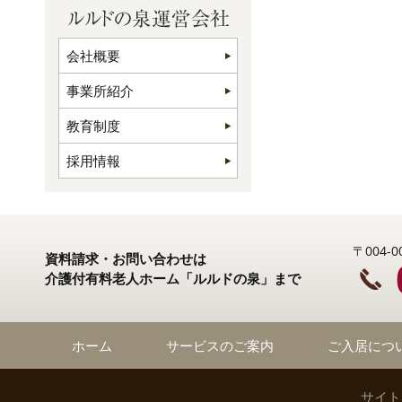
会社概要
事業所紹介
教育制度
採用情報
〒004
資料請求・お問い合わせは
介護付有料老人ホーム「ルルドの泉」まで
ホーム
サービスのご案内
ご入居につ
サイト