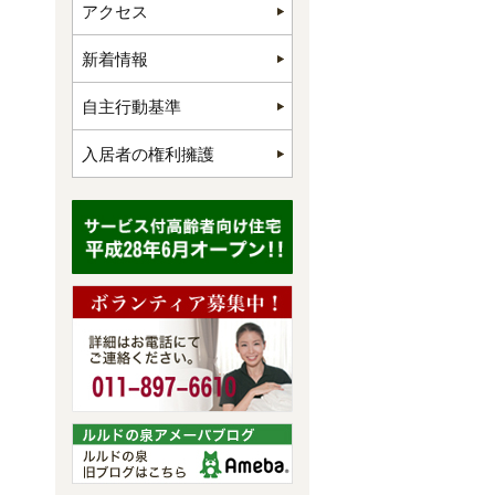
アクセス
新着情報
自主行動基準
入居者の権利擁護