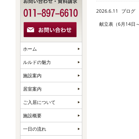
2026.6.11
ブログ
献立表（6月14日
ホーム
ルルドの魅力
施設案内
居室案内
ご入居について
施設概要
一日の流れ