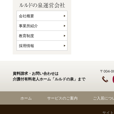
会社概要
事業所紹介
教育制度
採用情報
〒004
資料請求・お問い合わせは
介護付有料老人ホーム「ルルドの泉」まで
ホーム
サービスのご案内
ご入居につ
サイト