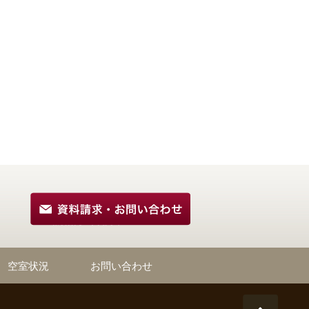
空室状況
お問い合わせ