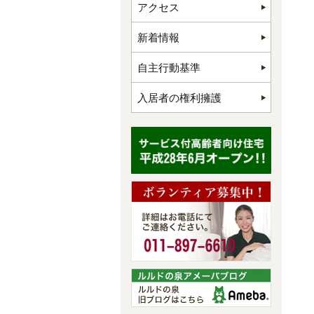
アクセス
新着情報
自主行動基準
入居者の権利擁護