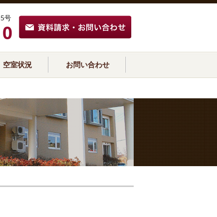
5号
10
空室状況
お問い合わせ