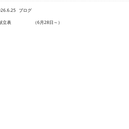
26.6.25
ブログ
献立表 （6月28日～）