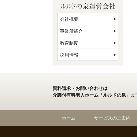
会社概要
事業所紹介
教育制度
採用情報
資料請求・お問い合わせは
介護付有料老人ホーム「ルルドの泉」ま
ホーム
サービスのご案内