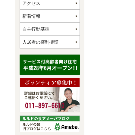
アクセス
新着情報
自主行動基準
入居者の権利擁護