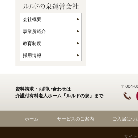
会社概要
事業所紹介
教育制度
採用情報
〒004
資料請求・お問い合わせは
介護付有料老人ホーム「ルルドの泉」まで
ホーム
サービスのご案内
ご入居につ
サイト