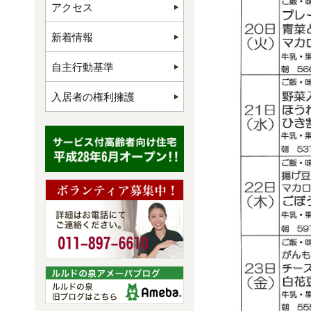
アクセス
新着情報
自主行動基準
入居者の権利擁護