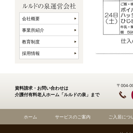
会社概要
事業所紹介
教育制度
採用情報
〒004
資料請求・お問い合わせは
介護付有料老人ホーム「ルルドの泉」まで
ホーム
サービスのご案内
ご入居につ