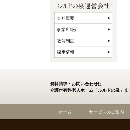
会社概要
事業所紹介
教育制度
採用情報
資料請求・お問い合わせは
介護付有料老人ホーム「ルルドの泉」ま
ホーム
サービスのご案内