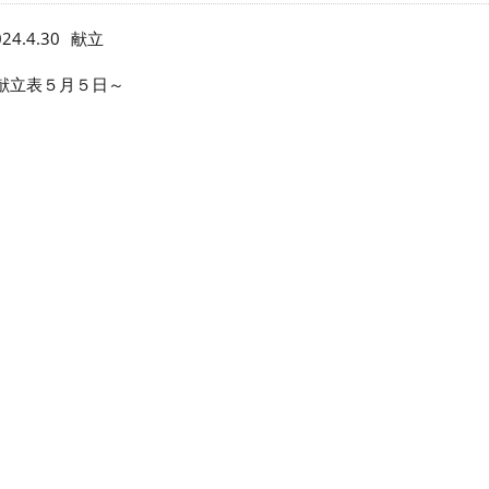
24.4.30
献立
献立表５月５日～