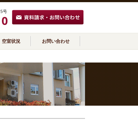
5号
10
空室状況
お問い合わせ