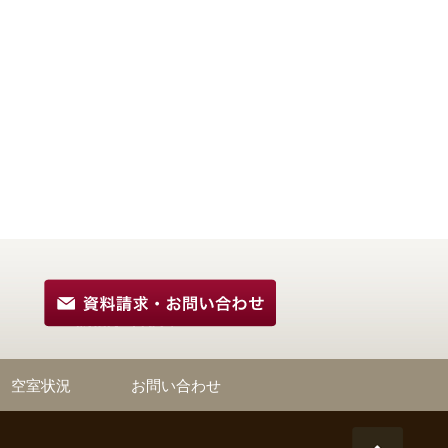
空室状況
お問い合わせ