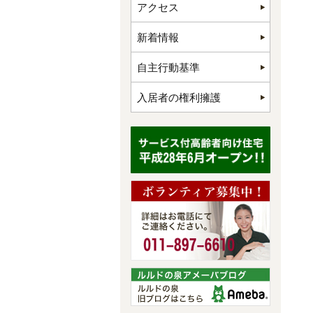
アクセス
新着情報
自主行動基準
入居者の権利擁護