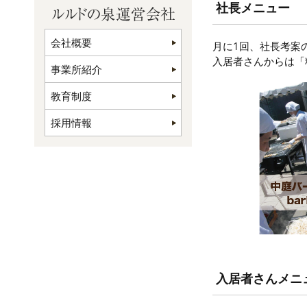
社長メニュー
会社概要
月に1回、社長考案
入居者さんからは「
事業所紹介
教育制度
採用情報
入居者さんメニ