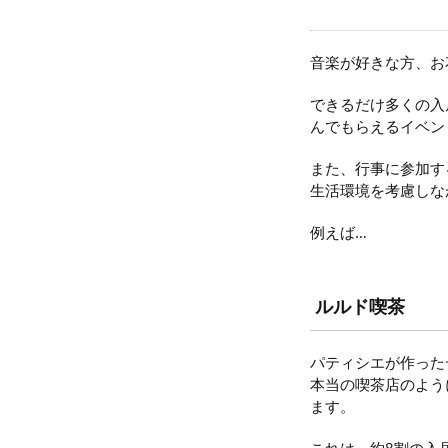
音楽が好きな方、お
できるだけ多くの入
んでもらえるイベン
また、行事に参加す
生活環境を考慮しな
例えば…
ルルド喫茶
パティシエが作った
本当の喫茶店のよう
ます。
これは、約8割の入