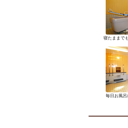
寝たままで
毎日お風呂