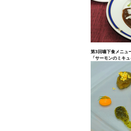
第3回嚥下食メニュー
「サーモンのミキュ