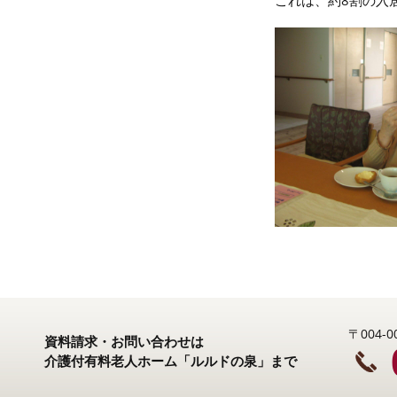
〒004
資料請求・お問い合わせは
介護付有料老人ホーム「ルルドの泉」まで