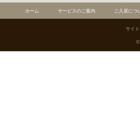
ホーム
サービスのご案内
ご入居につ
サイト
©