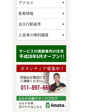
アクセス
新着情報
自主行動基準
入居者の権利擁護