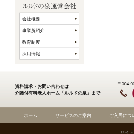
会社概要
事業所紹介
教育制度
採用情報
〒004
資料請求・お問い合わせは
介護付有料老人ホーム「ルルドの泉」まで
ホーム
サービスのご案内
ご入居につ
サイト