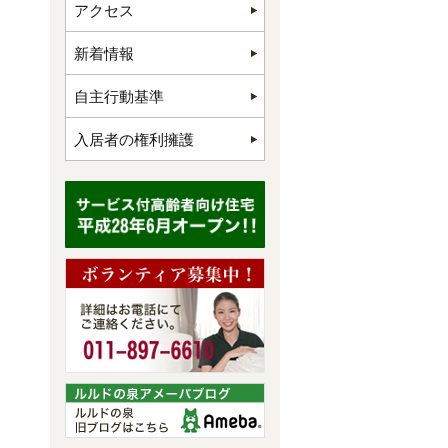
アクセス
新着情報
自主行動基準
入居者の権利擁護