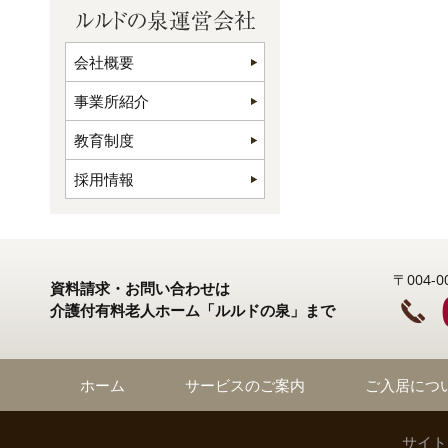
会社概要
事業所紹介
教育制度
採用情報
〒004
資料請求・お問い合わせは
介護付有料老人ホーム「ルルドの泉」まで
ホーム
サービスのご案内
ご入居につ
サイト