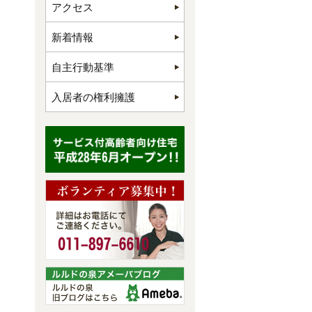
アクセス
新着情報
自主行動基準
入居者の権利擁護