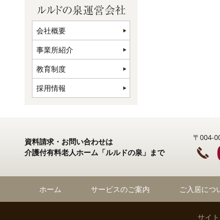
会社概要
事業所紹介
教育制度
採用情報
〒004
資料請求・お問い合わせは
介護付有料老人ホーム「ルルドの泉」まで
ホーム
サービスのご案内
ご入居につ
サイト