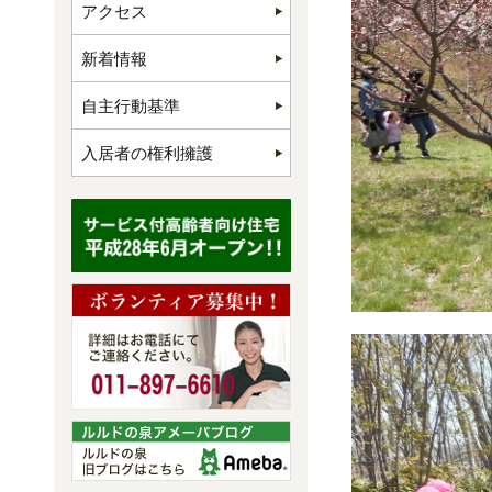
アクセス
新着情報
自主行動基準
入居者の権利擁護