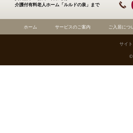
介護付有料老人ホーム「ルルドの泉」まで
ホーム
サービスのご案内
ご入居につ
サイト
©