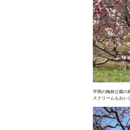
平岡の梅林公園の
スクリームもおい