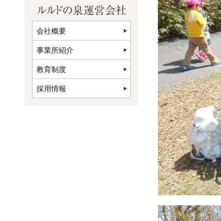
会社概要
事業所紹介
教育制度
採用情報