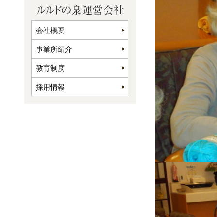
会社概要
事業所紹介
教育制度
採用情報