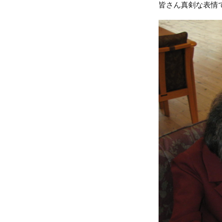
皆さん真剣な表情