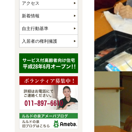
アクセス
新着情報
自主行動基準
入居者の権利擁護