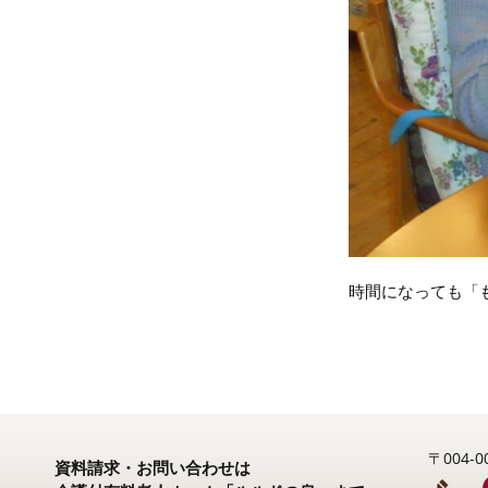
時間になっても「
〒004
資料請求・お問い合わせは