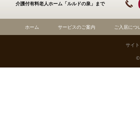
介護付有料老人ホーム「ルルドの泉」まで
ホーム
サービスのご案内
ご入居につ
サイト
©