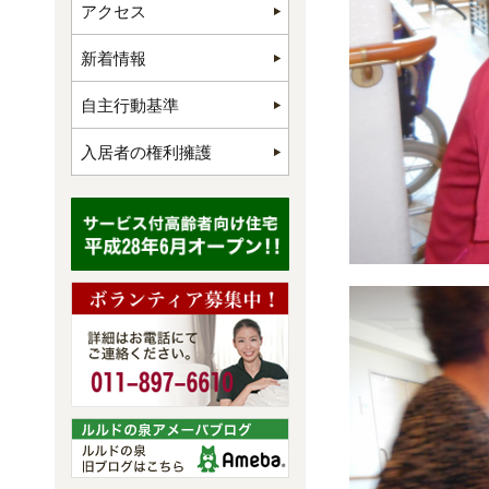
アクセス
新着情報
自主行動基準
入居者の権利擁護