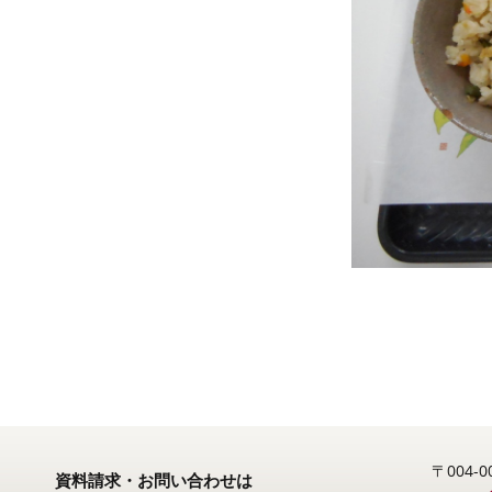
〒004
資料請求・お問い合わせは