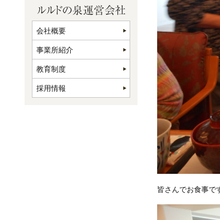
会社概要
事業所紹介
教育制度
採用情報
皆さんでお食事で