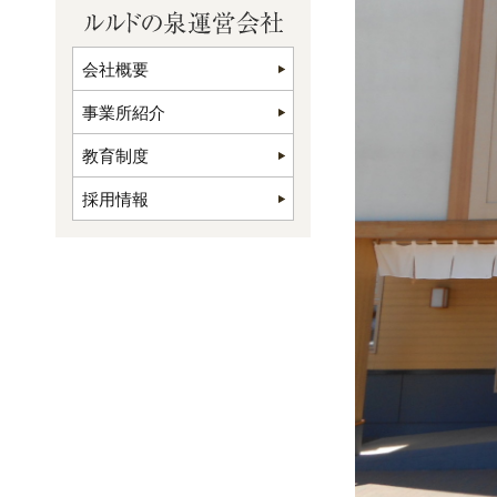
会社概要
事業所紹介
教育制度
採用情報