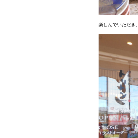
楽しんでいただき