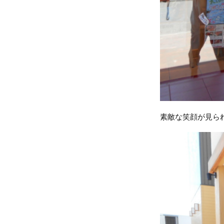
素敵な笑顔が見ら