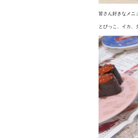
皆さん好きなメニ
とびっこ、イカ、