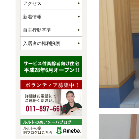
アクセス
新着情報
自主行動基準
入居者の権利擁護