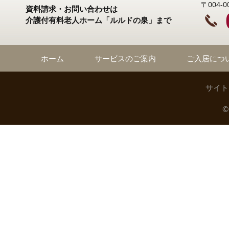
〒004
資料請求・お問い合わせは
介護付有料老人ホーム「ルルドの泉」まで
ホーム
サービスのご案内
ご入居につ
サイト
©