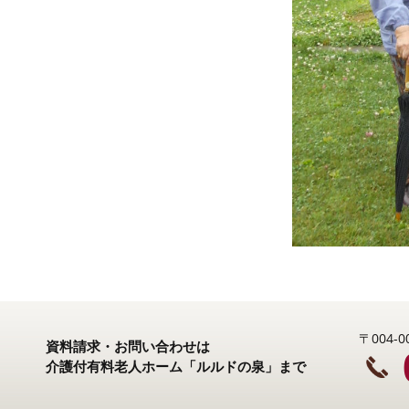
〒004
資料請求・お問い合わせは
介護付有料老人ホーム「ルルドの泉」まで