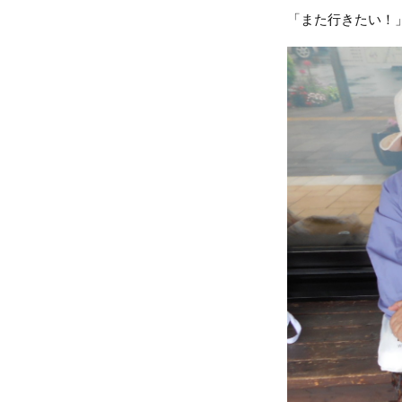
「また行きたい！