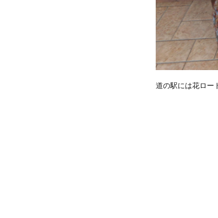
道の駅には花ロー