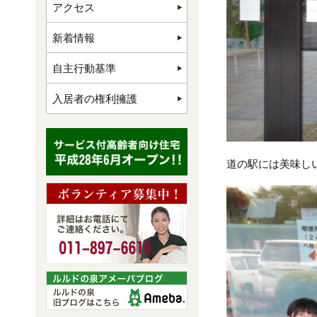
アクセス
新着情報
自主行動基準
入居者の権利擁護
道の駅には美味し