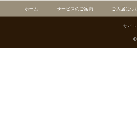
ホーム
サービスのご案内
ご入居につ
サイト
©