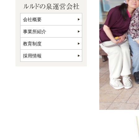
会社概要
事業所紹介
教育制度
採用情報