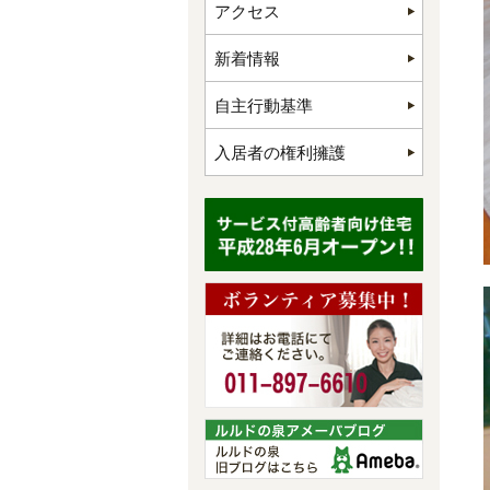
アクセス
新着情報
自主行動基準
入居者の権利擁護