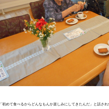
「初めて食べるからどんなもんか楽しみにしてきたんだ」と話され