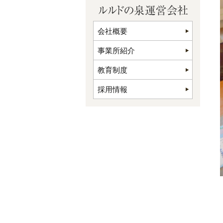
会社概要
事業所紹介
教育制度
採用情報