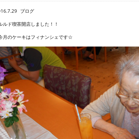
16.7.29
ブログ
ルルド喫茶開店しました！！
今月のケーキはフィナンシェです☆