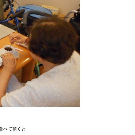
食べて頂くと