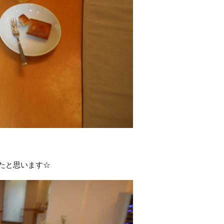
たと思います☆