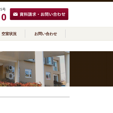
5号
10
空室状況
お問い合わせ