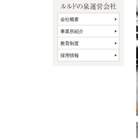
会社概要
事業所紹介
教育制度
採用情報