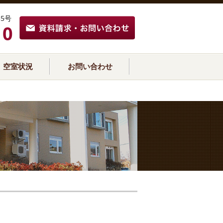
5号
10
空室状況
お問い合わせ