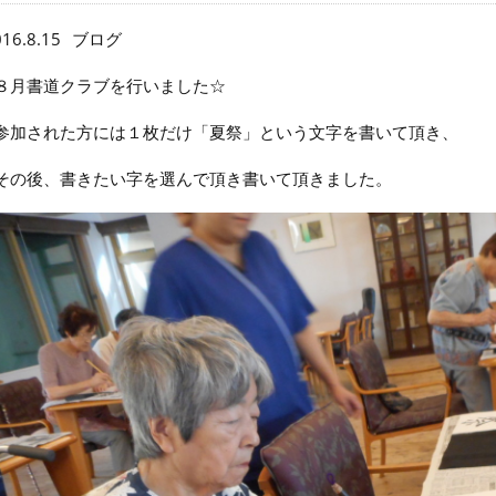
16.8.15
ブログ
８月書道クラブを行いました☆
参加された方には１枚だけ「夏祭」という文字を書いて頂き、
その後、書きたい字を選んで頂き書いて頂きました。