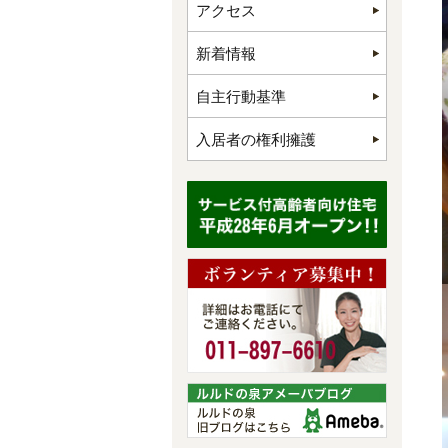
アクセス
新着情報
自主行動基準
入居者の権利擁護