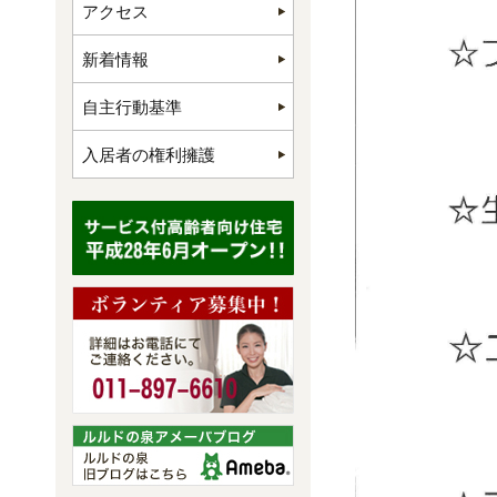
アクセス
新着情報
自主行動基準
入居者の権利擁護