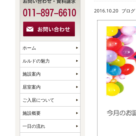
2016.10.20
ブログ
ホーム
ルルドの魅力
施設案内
居室案内
ご入居について
施設概要
一日の流れ