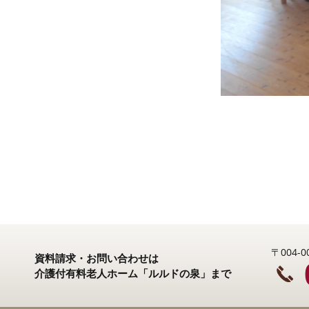
〒004
資料請求・お問い合わせは
介護付有料老人ホーム「ルルドの泉」まで