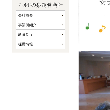
会社概要
事業所紹介
教育制度
採用情報