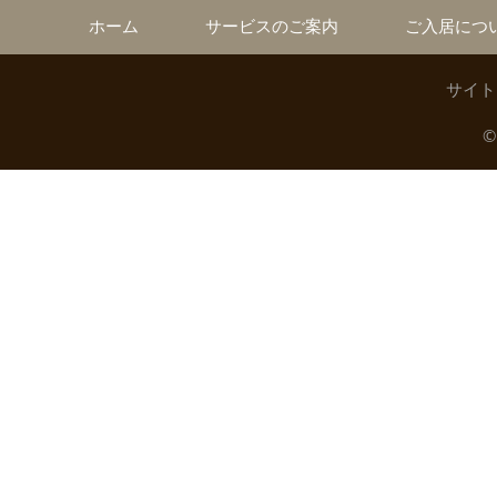
ホーム
サービスのご案内
ご入居につ
サイト
©