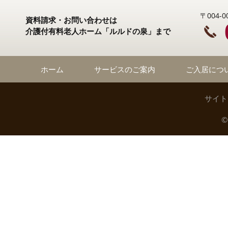
〒004
資料請求・お問い合わせは
介護付有料老人ホーム「ルルドの泉」まで
ホーム
サービスのご案内
ご入居につ
サイト
©