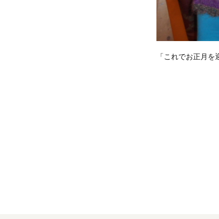
「これでお正月を迎