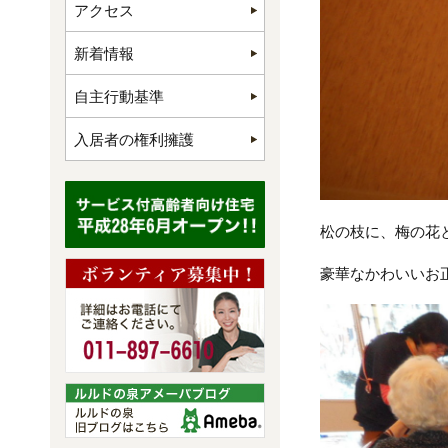
アクセス
新着情報
自主行動基準
入居者の権利擁護
松の枝に、梅の花
豪華なかわいいお