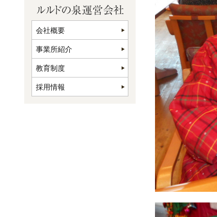
会社概要
事業所紹介
教育制度
採用情報