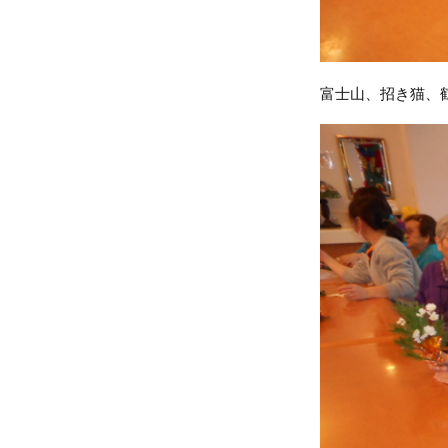
富士山、招き猫、