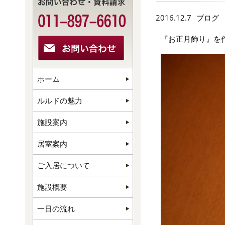
2016.12.7
ブログ
『お正月飾り』を作
ホーム
ルルドの魅力
施設案内
居室案内
ご入居について
施設概要
一日の流れ