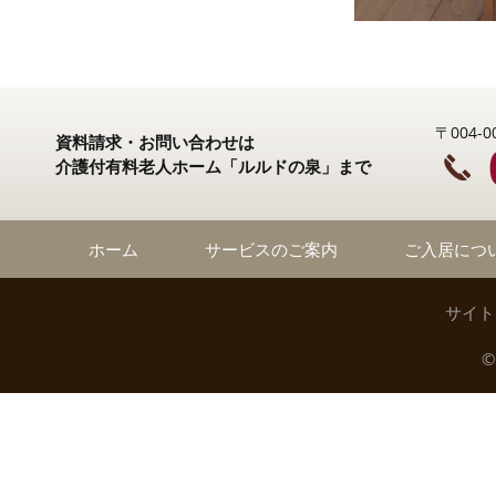
〒004
資料請求・お問い合わせは
介護付有料老人ホーム「ルルドの泉」まで
ホーム
サービスのご案内
ご入居につ
サイト
©