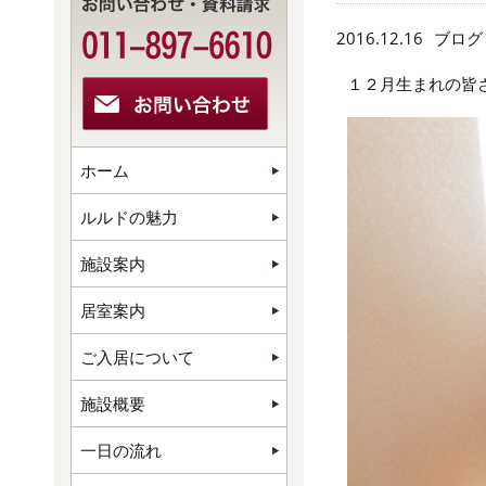
2016.12.16
ブログ
１２月生まれの皆さ
ホーム
ルルドの魅力
施設案内
居室案内
ご入居について
施設概要
一日の流れ