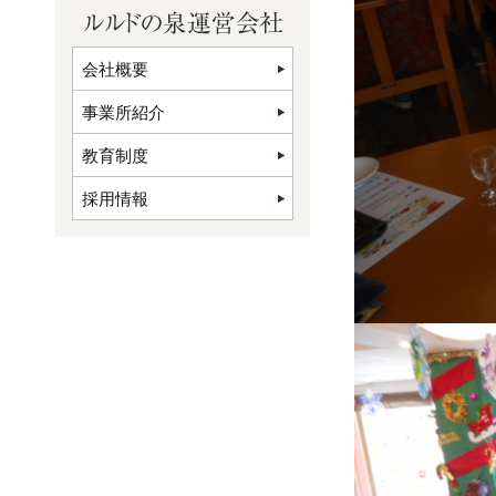
会社概要
事業所紹介
教育制度
採用情報