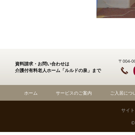
〒004
資料請求・お問い合わせは
介護付有料老人ホーム「ルルドの泉」まで
ホーム
サービスのご案内
ご入居につ
サイト
©