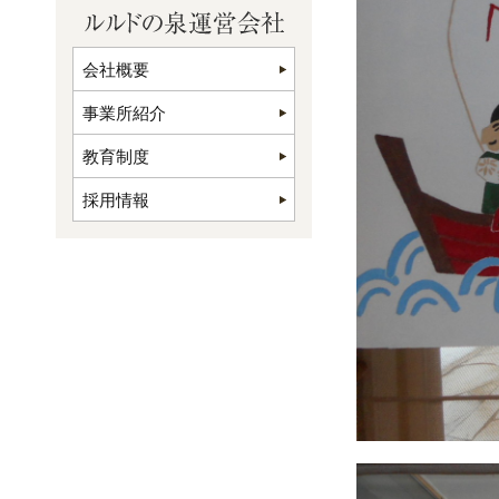
会社概要
事業所紹介
教育制度
採用情報