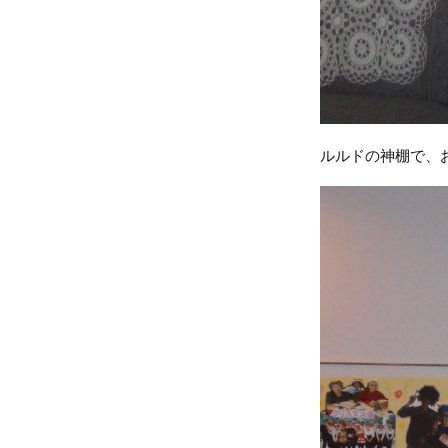
ルルドの神棚で、お