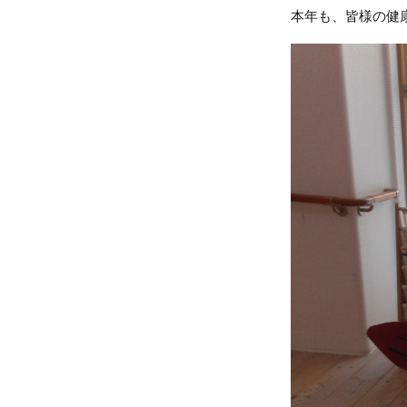
本年も、皆様の健康