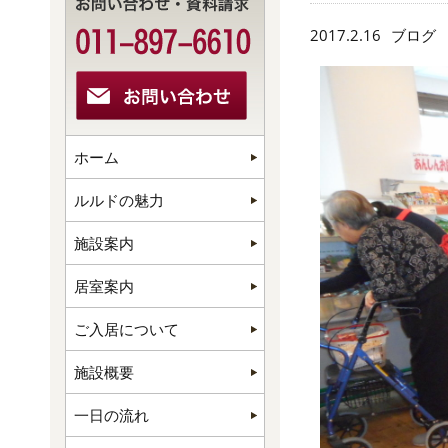
2017.2.16
ブログ
ホーム
ルルドの魅力
施設案内
居室案内
ご入居について
施設概要
一日の流れ