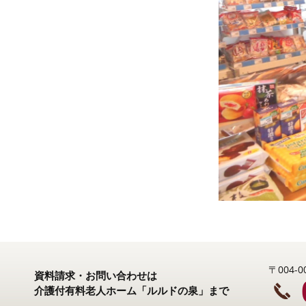
〒004
資料請求・お問い合わせは
介護付有料老人ホーム「ルルドの泉」まで