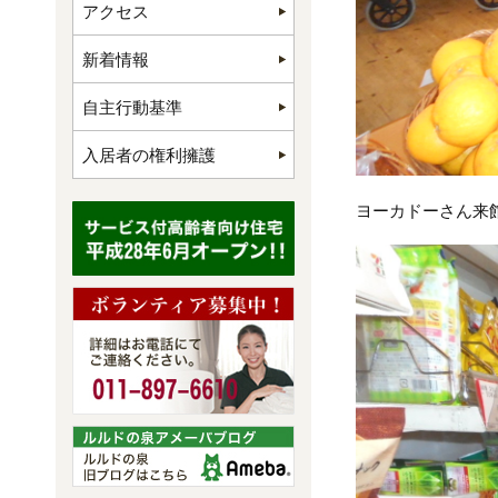
アクセス
新着情報
自主行動基準
入居者の権利擁護
ヨーカドーさん来