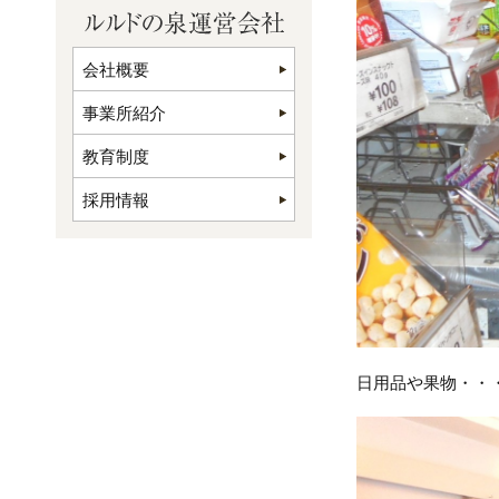
会社概要
事業所紹介
教育制度
採用情報
日用品や果物・・・