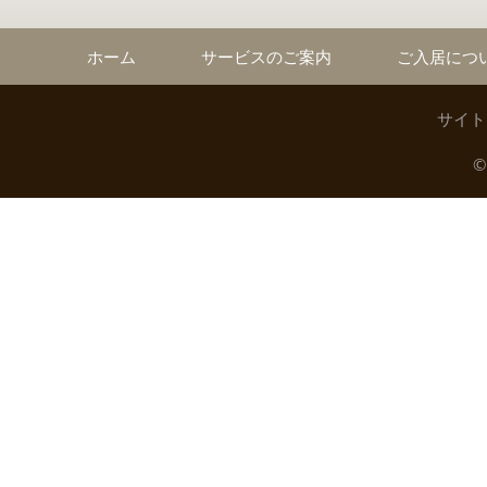
ホーム
サービスのご案内
ご入居につ
サイト
©