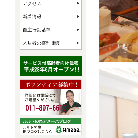
アクセス
新着情報
自主行動基準
入居者の権利擁護