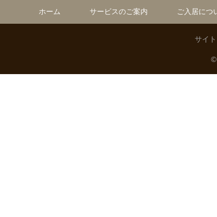
ホーム
サービスのご案内
ご入居につ
サイト
©