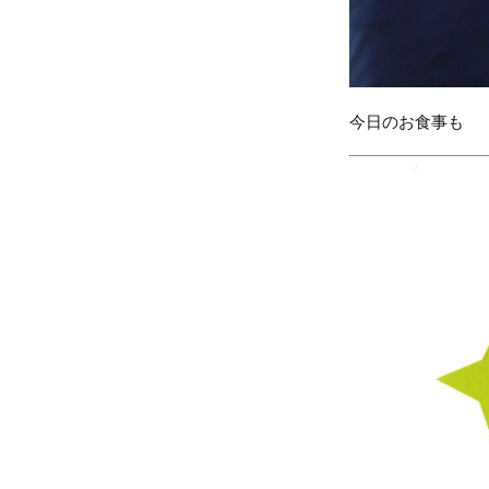
今日のお食事も 『