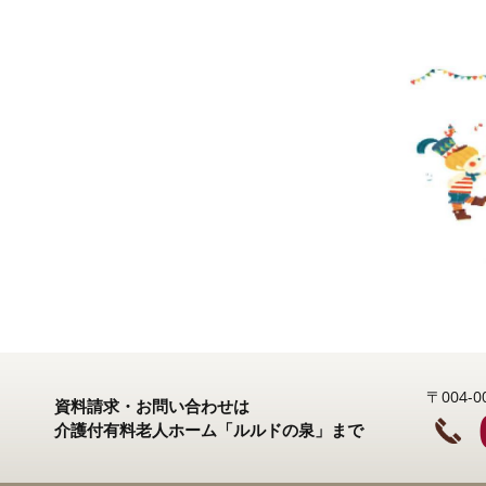
〒004
資料請求・お問い合わせは
介護付有料老人ホーム「ルルドの泉」まで