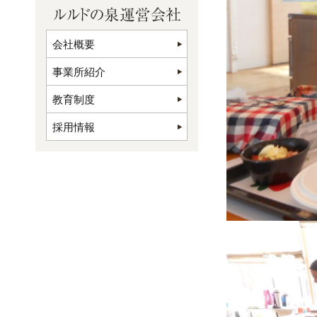
会社概要
事業所紹介
教育制度
採用情報