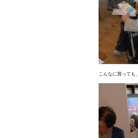
こんなに買っても