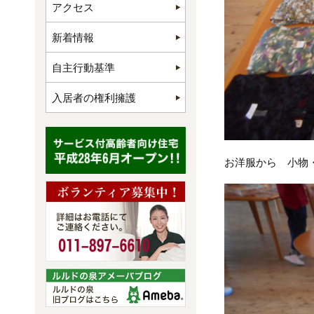
アクセス
新着情報
自主行動基準
入居者の権利擁護
お洋服から 小物・