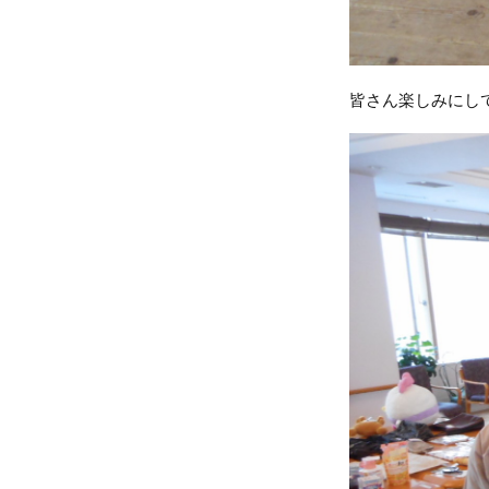
皆さん楽しみにして