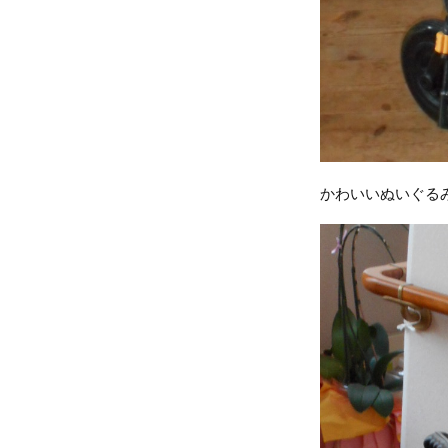
かわいいぬいぐるみ