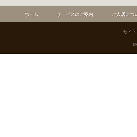
ホーム
サービスのご案内
ご入居につ
サイト
©