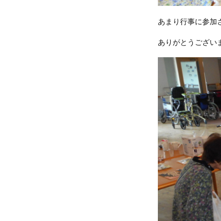
あまり行事に参加
ありがとうございます