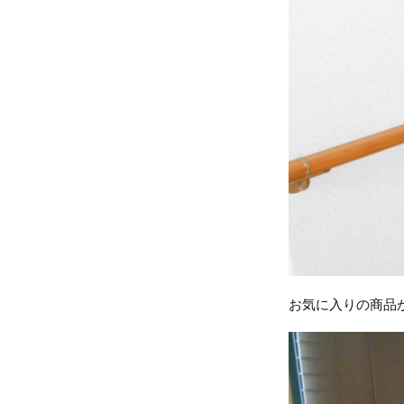
お気に入りの商品が