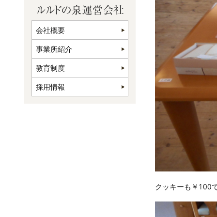
会社概要
事業所紹介
教育制度
採用情報
クッキーも￥100