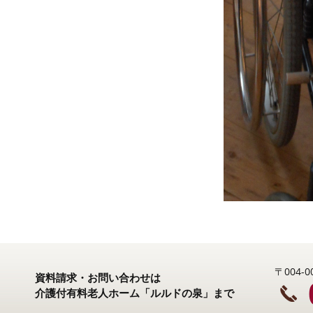
〒004
資料請求・お問い合わせは
介護付有料老人ホーム「ルルドの泉」まで