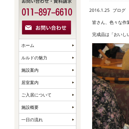
2016.1.25
ブログ
皆さん、色々な作
完成品は「おいしい
ホーム
ルルドの魅力
施設案内
居室案内
ご入居について
施設概要
一日の流れ