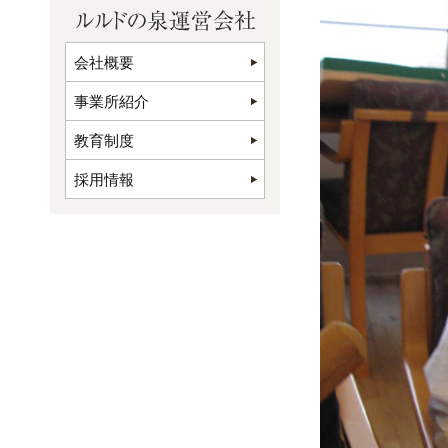
会社概要
事業所紹介
教育制度
採用情報