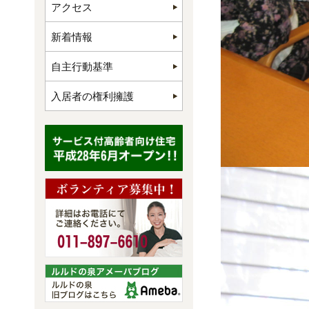
アクセス
新着情報
自主行動基準
入居者の権利擁護