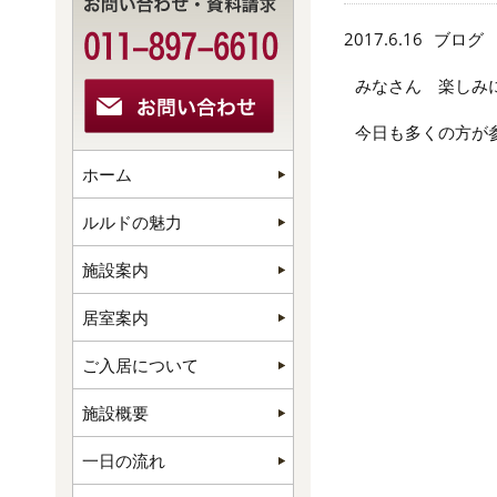
2017.6.16
ブログ
みなさん 楽しみに
今日も多くの方が参
ホーム
ルルドの魅力
施設案内
居室案内
ご入居について
施設概要
一日の流れ