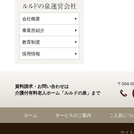
会社概要
事業所紹介
教育制度
採用情報
〒004
資料請求・お問い合わせは
介護付有料老人ホーム「ルルドの泉」まで
ホーム
サービスのご案内
ご入居につ
サイト