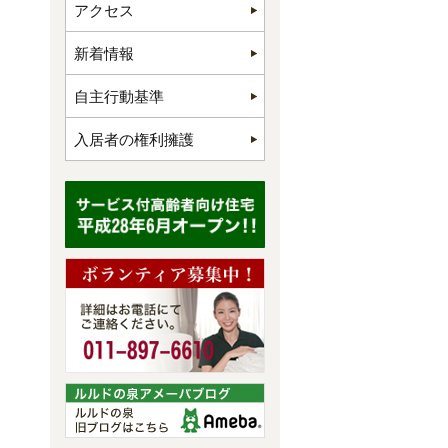
アクセス
新着情報
自主行動基準
入居者の権利擁護