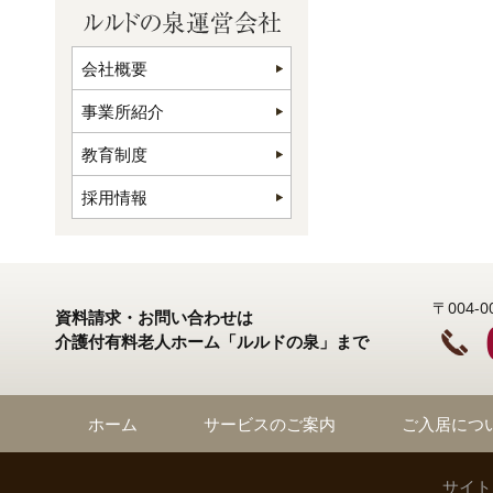
会社概要
事業所紹介
教育制度
採用情報
〒004
資料請求・お問い合わせは
介護付有料老人ホーム「ルルドの泉」まで
ホーム
サービスのご案内
ご入居につ
サイト