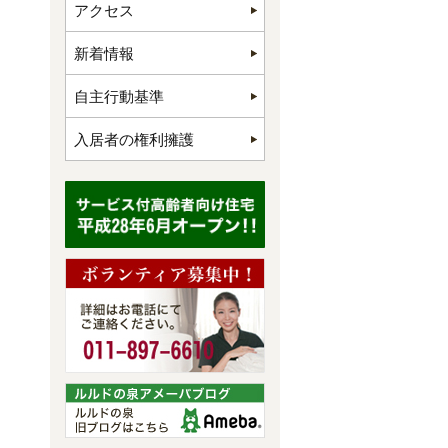
アクセス
新着情報
自主行動基準
入居者の権利擁護