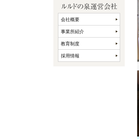
会社概要
事業所紹介
教育制度
採用情報