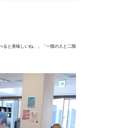
べると美味しいね。」「一階の人と二階