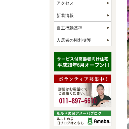
アクセス
新着情報
自主行動基準
入居者の権利擁護