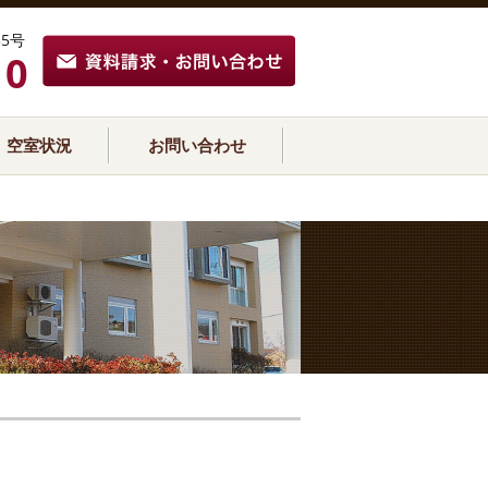
5号
10
空室状況
お問い合わせ