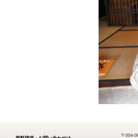
〒004
資料請求・お問い合わせは