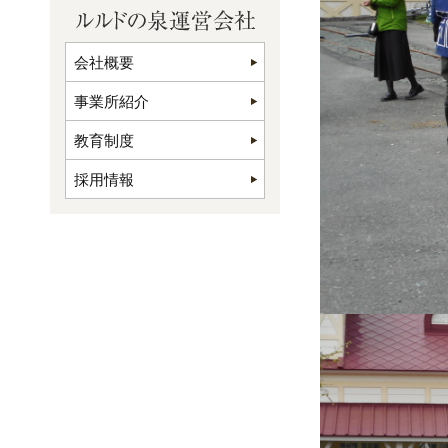
会社概要
事業所紹介
教育制度
採用情報