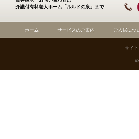
介護付有料老人ホーム「ルルドの泉」まで
ホーム
サービスのご案内
ご入居につ
サイト
©