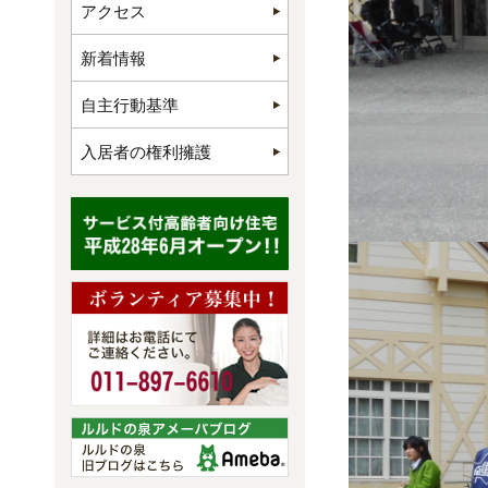
アクセス
新着情報
自主行動基準
入居者の権利擁護