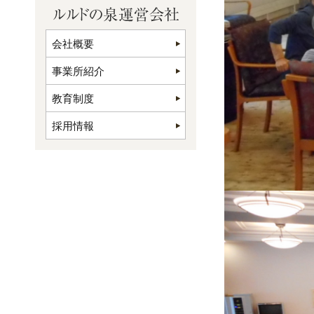
会社概要
事業所紹介
教育制度
採用情報