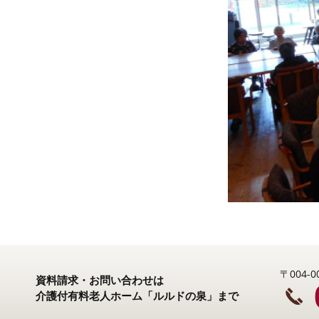
〒004
資料請求・お問い合わせは
介護付有料老人ホーム「ルルドの泉」まで