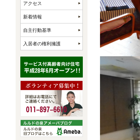
アクセス
新着情報
自主行動基準
入居者の権利擁護