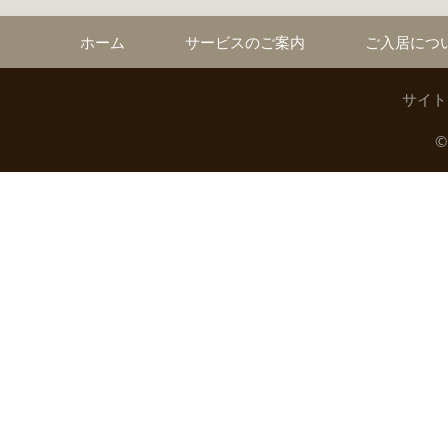
ホーム
サービスのご案内
ご入居につ
サイト
©