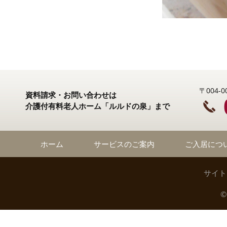
〒004
資料請求・お問い合わせは
介護付有料老人ホーム「ルルドの泉」まで
ホーム
サービスのご案内
ご入居につ
サイト
©