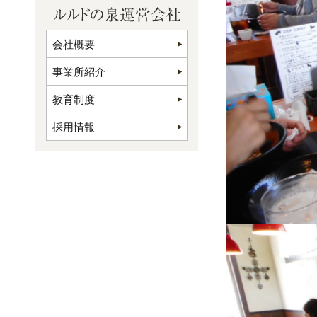
会社概要
事業所紹介
教育制度
採用情報