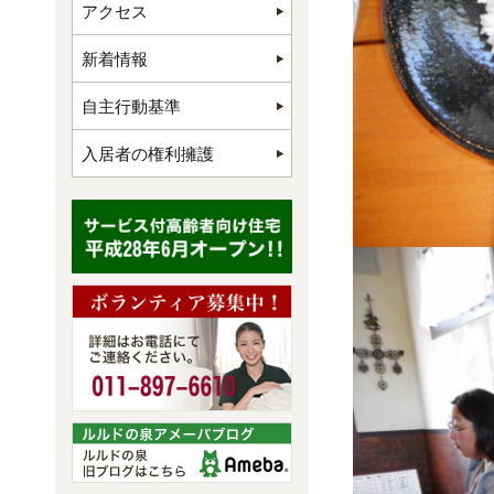
アクセス
新着情報
自主行動基準
入居者の権利擁護