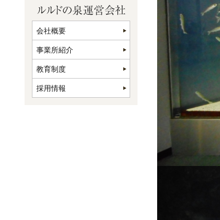
会社概要
事業所紹介
教育制度
採用情報