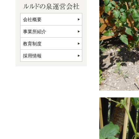
会社概要
事業所紹介
教育制度
採用情報