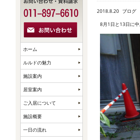
2018.8.20
ブログ
8月1日と13日
ホーム
ルルドの魅力
施設案内
居室案内
ご入居について
施設概要
一日の流れ