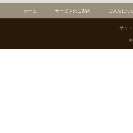
ホーム
サービスのご案内
ご入居につ
サイト
©