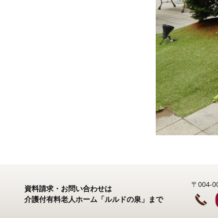
〒004
資料請求・お問い合わせは
介護付有料老人ホーム「ルルドの泉」まで