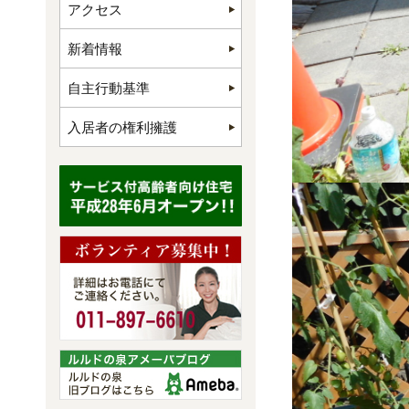
アクセス
新着情報
自主行動基準
入居者の権利擁護