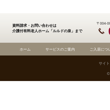
〒004
資料請求・お問い合わせは
介護付有料老人ホーム「ルルドの泉」まで
ホーム
サービスのご案内
ご入居につ
サイト
©