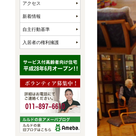
アクセス
新着情報
自主行動基準
入居者の権利擁護