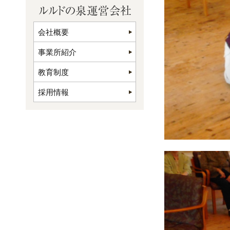
会社概要
事業所紹介
教育制度
採用情報