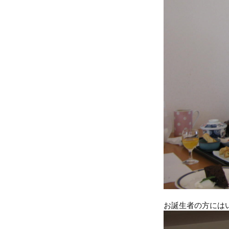
お誕生者の方には