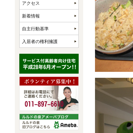
アクセス
新着情報
自主行動基準
入居者の権利擁護