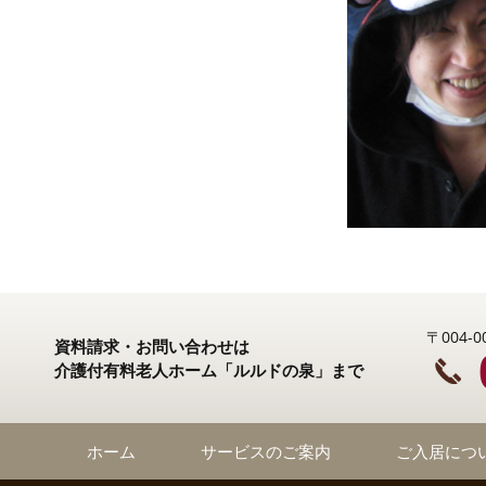
〒004
資料請求・お問い合わせは
介護付有料老人ホーム「ルルドの泉」まで
ホーム
サービスのご案内
ご入居につ