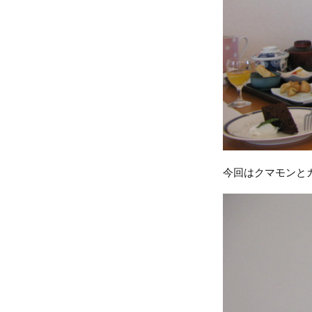
今回はクマモンと