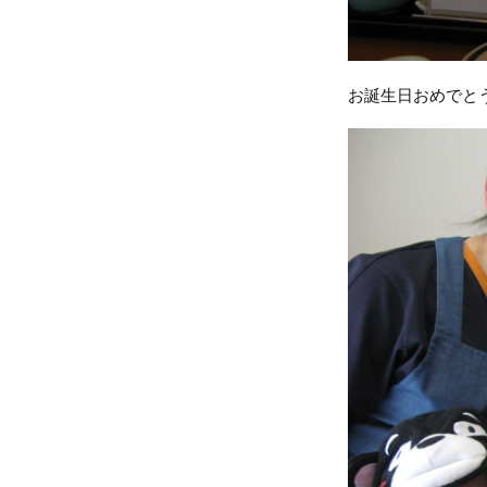
お誕生日おめでとう