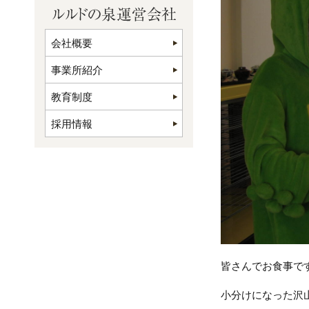
会社概要
事業所紹介
教育制度
採用情報
皆さんでお食事です
小分けになった沢