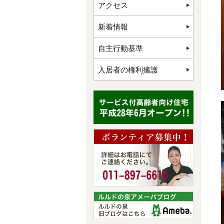
アクセス
新着情報
自主行動基準
入居者の権利擁護