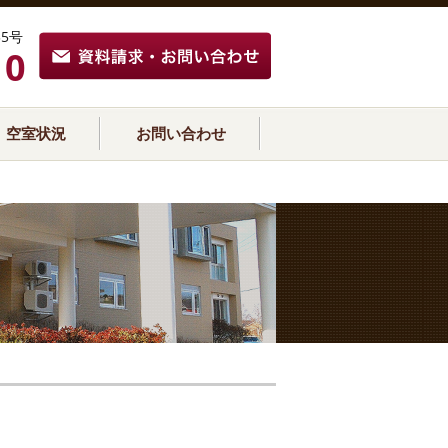
5号
10
空室状況
お問い合わせ