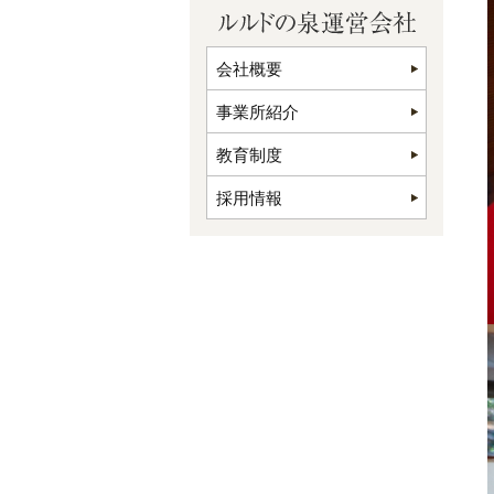
会社概要
事業所紹介
教育制度
採用情報