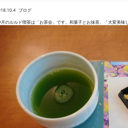
18.10.4
ブログ
9月のルルド喫茶は「お茶会」です。和菓子とお抹茶。「大変美味