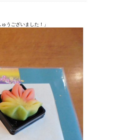
しゅうございました！」