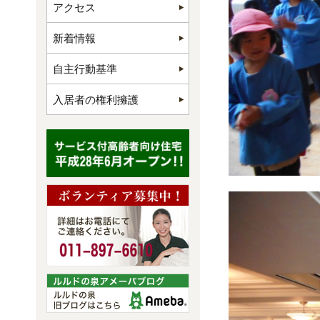
アクセス
新着情報
自主行動基準
入居者の権利擁護