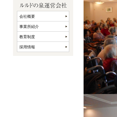
会社概要
事業所紹介
教育制度
採用情報