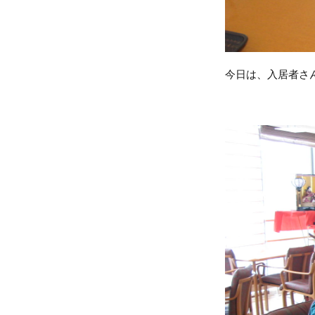
今日は、入居者さ