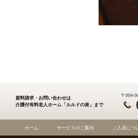
〒004
資料請求・お問い合わせは
介護付有料老人ホーム「ルルドの泉」まで
ホーム
サービスのご案内
ご入居につ