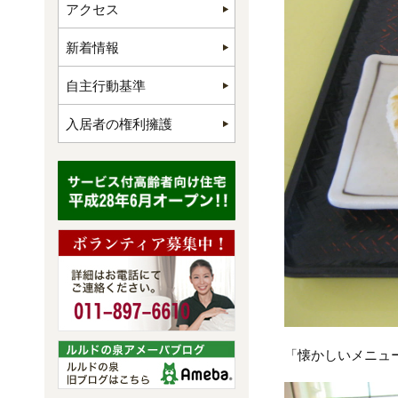
アクセス
新着情報
自主行動基準
入居者の権利擁護
「懐かしいメニュ