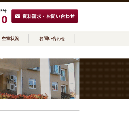
5号
10
空室状況
お問い合わせ