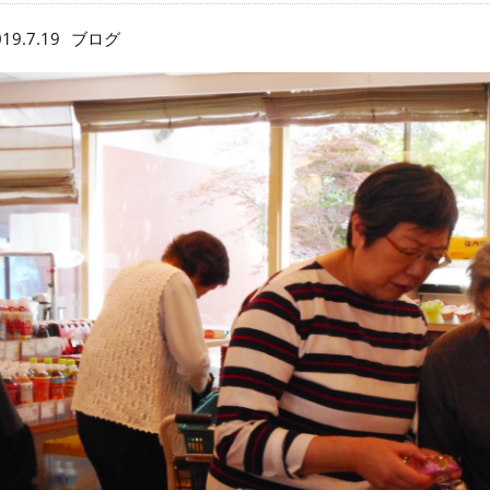
19.7.19
ブログ