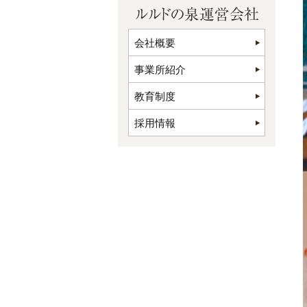
会社概要
事業所紹介
教育制度
採用情報