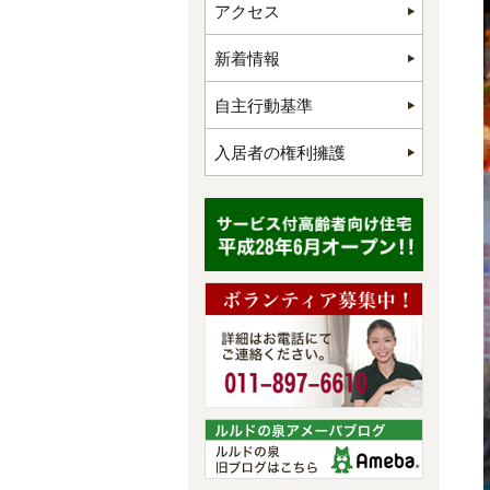
アクセス
新着情報
自主行動基準
入居者の権利擁護