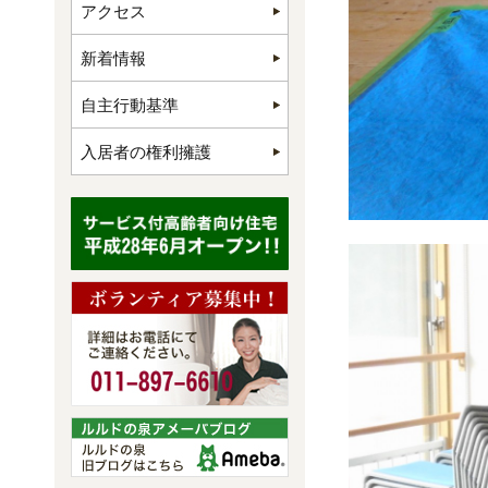
アクセス
新着情報
自主行動基準
入居者の権利擁護