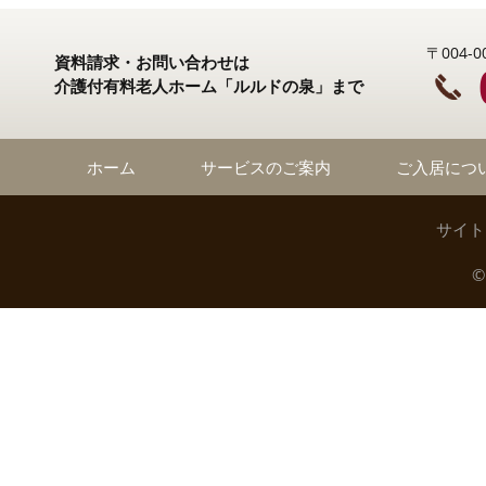
〒004
資料請求・お問い合わせは
介護付有料老人ホーム「ルルドの泉」まで
ホーム
サービスのご案内
ご入居につ
サイト
©