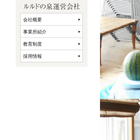
会社概要
事業所紹介
教育制度
採用情報